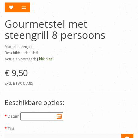
Gourmetstel met
steengrill 8 persoons
Model: steengrill
Beschikbaarheid: 6
Actuele voorraad:
[ klik hier ]
€ 9,50
Excl. BTW: € 7,85
Beschikbare opties:
Datum
Tijd