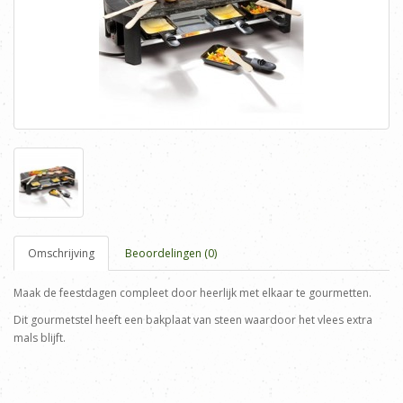
Omschrijving
Beoordelingen (0)
Maak de feestdagen compleet door heerlijk met elkaar te gourmetten.
Dit gourmetstel heeft een bakplaat van steen waardoor het vlees extra
mals blijft.