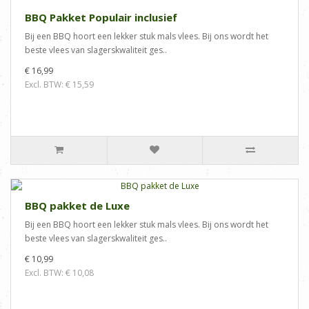
BBQ Pakket Populair inclusief
Bij een BBQ hoort een lekker stuk mals vlees. Bij ons wordt het
beste vlees van slagerskwaliteit ges..
€ 16,99
Excl. BTW: € 15,59
BBQ pakket de Luxe
Bij een BBQ hoort een lekker stuk mals vlees. Bij ons wordt het
beste vlees van slagerskwaliteit ges..
€ 10,99
Excl. BTW: € 10,08