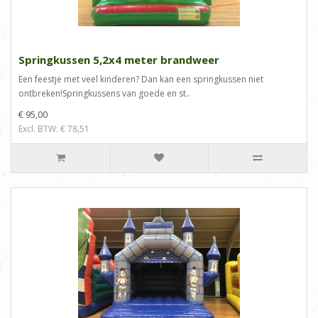
Springkussen 5,2x4 meter brandweer
Een feestje met veel kinderen? Dan kan een springkussen niet
ontbreken!Springkussens van goede en st..
€ 95,00
Excl. BTW: € 78,51